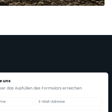
e uns
ber das Ausfüllen des Formulars erreichen