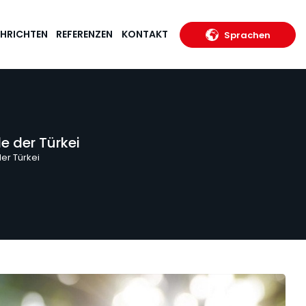
HRICHTEN
REFERENZEN
KONTAKT
Sprachen
e der Türkei
er Türkei