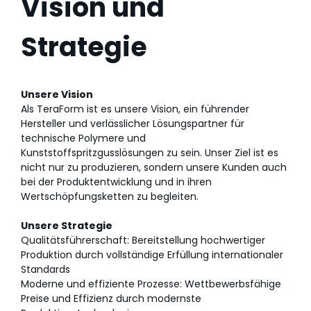
Vision und
Strategie
Unsere Vision
Als TeraForm ist es unsere Vision, ein führender
Hersteller und verlässlicher Lösungspartner für
technische Polymere und
Kunststoffspritzgusslösungen zu sein. Unser Ziel ist es
nicht nur zu produzieren, sondern unsere Kunden auch
bei der Produktentwicklung und in ihren
Wertschöpfungsketten zu begleiten.
Unsere Strategie
Qualitätsführerschaft: Bereitstellung hochwertiger
Produktion durch vollständige Erfüllung internationaler
Standards
Moderne und effiziente Prozesse: Wettbewerbsfähige
Preise und Effizienz durch modernste