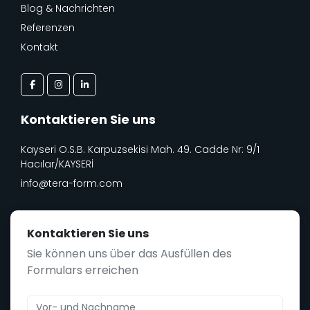
Blog & Nachrichten
Referenzen
Kontakt
Kontaktieren Sie uns
Kayseri O.S.B. Karpuzsekisi Mah. 49. Cadde Nr: 9/1
Hacılar/KAYSERİ
info@tera-form.com
Kontaktieren Sie uns
Sie können uns über das Ausfüllen des
Formulars erreichen