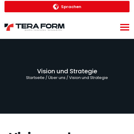
Sprachen
Vision und Strategie
Startseite
/ Über uns / Vision und Strategie