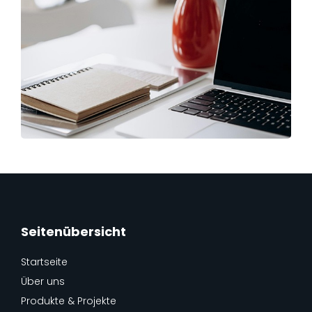
Seitenübersicht
Startseite
Über uns
Produkte & Projekte