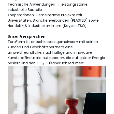
Technische Anwendungen → leistungsstarke
industrielle Bauteile
Kooperationen: Gemeinsame Projekte mit
Universitäten, Branchenverbänden (PLASFED) sowie
Handels- & Industriekammern (Kayseri TSO)
Unser Versprechen
TeraForm ist entschlossen, gemeinsam mit seinen
Kunden und Geschäftspartnern eine
umweltfreundliche, nachhaltige und innovative
Kunststoffindustrie aufzubauen, die auf grüner Energie
basiert und den CO₂-Fußabdruck reduziert.